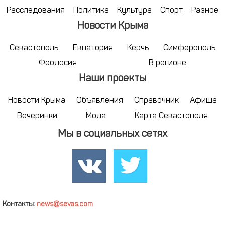
Расследования
Политика
Культура
Спорт
Разное
Новости Крыма
Севастополь
Евпатория
Керчь
Симферополь
Феодосия
В регионе
Наши проекты
Новости Крыма
Объявления
Справочник
Афиша
Вечеринки
Мода
Карта Севастополя
Мы в социальных сетях
Контакты:
news@sevas.com