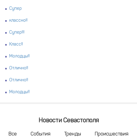
Супер
классно!!
Супер!!!
Класс!!
Молодцы!!
Отлично!!
Отлично!!
Молодцы!!
Новости Севастополя
Все
События
Тренды
Происшествия