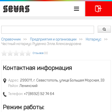
Справочник
>>
Предприятия и организации
>>
Нотариус
>>
Частный нотариус Руденко Элла Александровна
Отзывов
(0)
Контактная информация
Адрес:
299011, г. Севастополь, улица Большая Морская, 33
Район:
Ленинский
Телефон:
+7 (8692) 92 74 64
Режим работы: