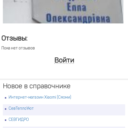
Отзывы:
Пока нет отзывов
Войти
Новое в справочнике
Интернет-магазин Xiaomi (Сяоми)
СевТеплоУют
СЕВГИДРО