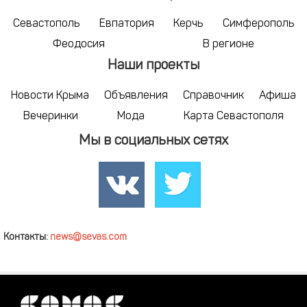
Севастополь
Евпатория
Керчь
Симферополь
Феодосия
В регионе
Наши проекты
Новости Крыма
Объявления
Справочник
Афиша
Вечеринки
Мода
Карта Севастополя
Мы в социальных сетях
Контакты:
news@sevas.com