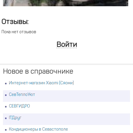
Отзывы:
Пока нет отзывов
Войти
Новое в справочнике
Интернет-магазин Xiaomi (Сяоми)
СевТеплоУют
СЕВГИДРО
ITДруг
Кондиционеры в Севастополе