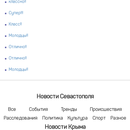
классно!!
Супер!!!
Класс!!
Молодцы!!
Отлично!!
Отлично!!
Молодцы!!
Новости Севастополя
Все
События
Тренды
Происшествия
Расследования
Политика
Культура
Спорт
Разное
Новости Крыма