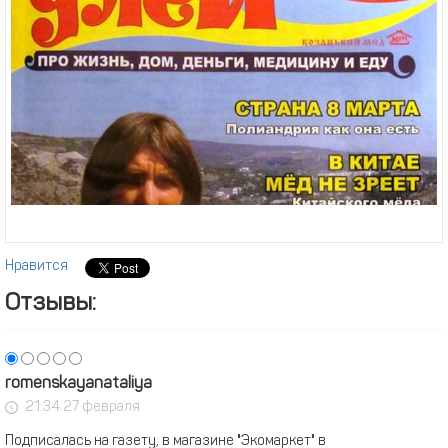
Нравится
Отзывы:
romenskayanataliya
21:34 27 февраля
Подписалась на газету, в магазине "Экомаркет" в