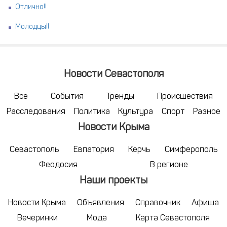
Отлично!!
Молодцы!!
Новости Севастополя
Все
События
Тренды
Происшествия
Расследования
Политика
Культура
Спорт
Разное
Новости Крыма
Севастополь
Евпатория
Керчь
Симферополь
Феодосия
В регионе
Наши проекты
Новости Крыма
Объявления
Справочник
Афиша
Вечеринки
Мода
Карта Севастополя