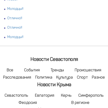
Молодцы!!
Отлично!!
Отлично!!
Молодцы!!
Новости Севастополя
Все
События
Тренды
Происшествия
Расследования
Политика
Культура
Спорт
Разное
Новости Крыма
Севастополь
Евпатория
Керчь
Симферополь
Феодосия
В регионе