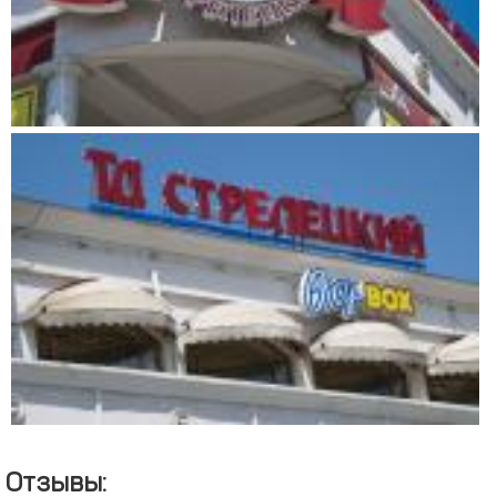
Отзывы: