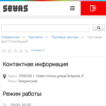
Справочник
>>
Торговля
>>
Торговые центры
>>
Торговый
дом "Стрелецкий"
Отзывов
(0)
Контактная информация
Адрес:
299028, г. Севастополь улица Гагарина, 8
Район:
Гагаринский
Режим работы:
Пн
09:00
-
20:00