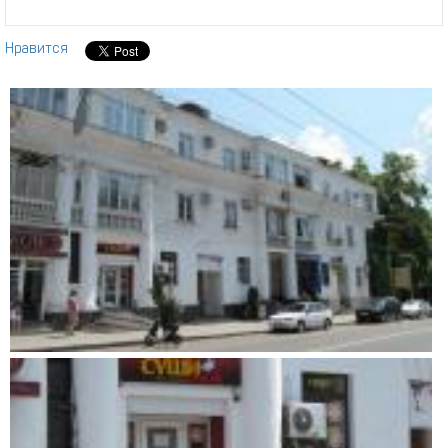
Нравится