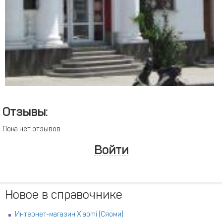
Отзывы:
Пока нет отзывов
Войти
Новое в справочнике
Интернет-магазин Xiaomi (Сяоми)