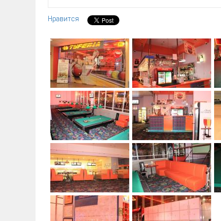
Нравится