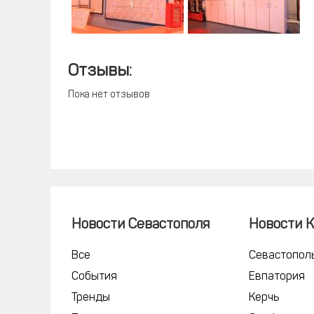
Отзывы:
Пока нет отзывов
Новости Севастополя
Новости 
Все
Севастопол
События
Евпатория
Тренды
Керчь