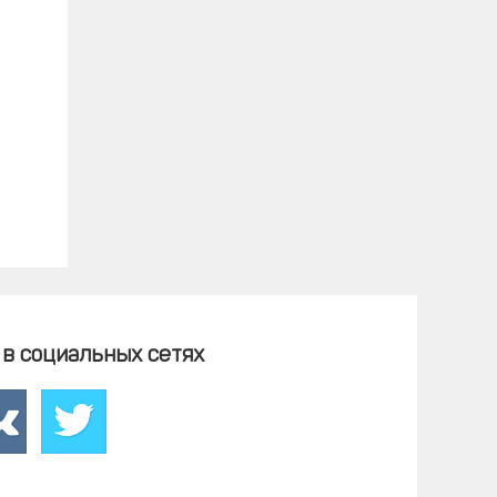
в социальных сетях