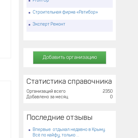
Prom Up
Строительная фирма «Ратибор»
Эксперт Ремонт
Добавить организацию
Статистика справочника
Организаций всего
2350
,
Добавлено за месяц
0
Последние отзывы
Впервые отдыхал недавно в Крыму.
Всё по кайфу, только ...