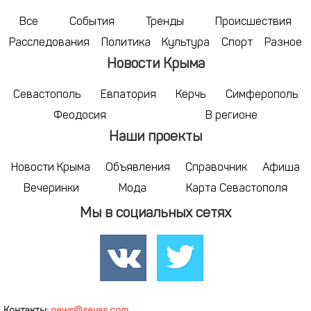
Все
События
Тренды
Происшествия
Расследования
Политика
Культура
Спорт
Разное
Новости Крыма
Севастополь
Евпатория
Керчь
Симферополь
Феодосия
В регионе
Наши проекты
Новости Крыма
Объявления
Справочник
Афиша
Вечеринки
Мода
Карта Севастополя
Мы в социальных сетях