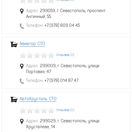
Отзывов
(0)
Адрес:
299059, г. Севастополь, проспект
Античный, 55
Телефон:
+7 (978) 809 04 45
Авиатор. СТО
Отзывов
(0)
Адрес:
299009, г. Севастополь, улица
Портовая, 47
Телефон:
+7 (978) 014 87 47
АвтоХрусталь. СТО
Отзывов
(0)
Адрес:
299029, г. Севастополь, улица
Хрусталёва, 14