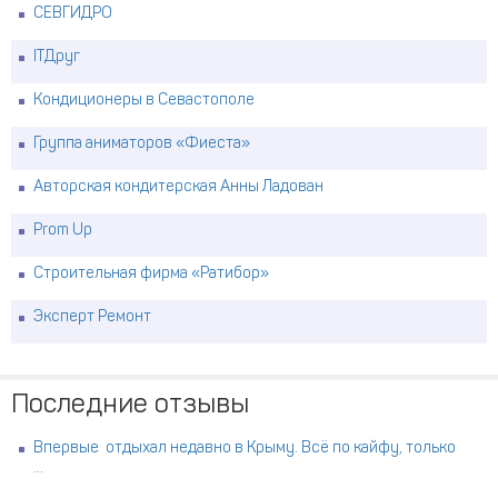
СЕВГИДРО
ITДруг
Кондиционеры в Севастополе
Группа аниматоров «Фиеста»
Авторская кондитерская Анны Ладован
Prom Up
Строительная фирма «Ратибор»
Эксперт Ремонт
Последние отзывы
Впервые отдыхал недавно в Крыму. Всё по кайфу, только
...