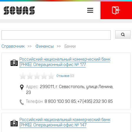
Справочник
>>
Финансы
>>
Банки
Российский национальный коммерческий банк
(РНКБ). Операционный офис № 177
Отзывов
(0)
Адрес:
299011, г. Севастополь, улица Ленина,
23
Телефон:
8 800 100 90 85; +7 (495) 232 90 85
Российский национальный коммерческий банк
(РНКБ). Операционный офис № 147