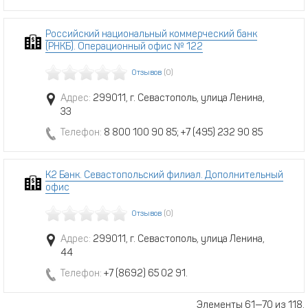
Российский национальный коммерческий банк
(РНКБ). Операционный офис № 122
Отзывов
(0)
Адрес:
299011, г. Севастополь, улица Ленина,
33
Телефон:
8 800 100 90 85; +7 (495) 232 90 85
К2 Банк. Севастопольский филиал. Дополнительный
офис
Отзывов
(0)
Адрес:
299011, г. Севастополь, улица Ленина,
44
Телефон:
+7 (8692) 65 02 91.
Элементы 61—70 из 118.