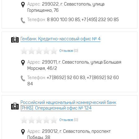
Адрес:
299022, г. Севастополь, улица
Горпищенко, 76
Телефон:
8 800 100 90 85; +7 (495) 232 90 85
Генбанк. Кредитно-кассовый офис № 4
Отзывов
(0)
Адрес:
299011, г. Севастополь, улица Большая
Морская, 46/2
Телефон:
+7 (8692) 92 60 83; +7 (8692) 92 60
84
Российский национальный коммерческий банк
(РНКБ). Операционный офис № 124
Отзывов
(0)
Адрес:
299012, г. Севастополь, проспект
Победы, 38