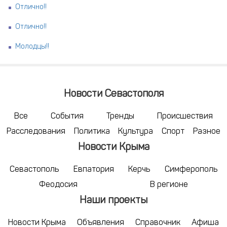
Отлично!!
Отлично!!
Молодцы!!
Новости Севастополя
Все
События
Тренды
Происшествия
Расследования
Политика
Культура
Спорт
Разное
Новости Крыма
Севастополь
Евпатория
Керчь
Симферополь
Феодосия
В регионе
Наши проекты
Новости Крыма
Объявления
Справочник
Афиша