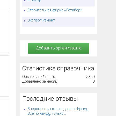
Prom Up
Строительная фирма «Ратибор»
Эксперт Ремонт
Добавить организацию
Статистика справочника
Организаций всего
2350
Добавлено за месяц
0
Последние отзывы
Впервые отдыхал недавно в Крыму.
Всё по кайфу, только ...