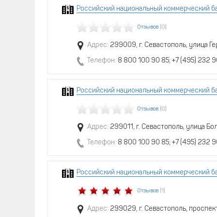
Российский национальный коммерческий ба
Отзывов
(0)
Адрес:
299009, г. Севастополь, улица Г
Телефон:
8 800 100 90 85; +7 (495) 232 9
Российский национальный коммерческий ба
Отзывов
(0)
Адрес:
299011, г. Севастополь, улица Б
Телефон:
8 800 100 90 85; +7 (495) 232 9
Российский национальный коммерческий ба
Отзывов
(1)
Адрес:
299029, г. Севастополь, проспек