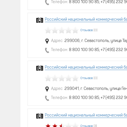
Телефон:
8 800 100 90 85; +7 (495) 232 9
Российский национальный коммерческий ба
Отзывов
(0)
Адрес:
299006, г. Севастополь, улица Та
Телефон:
8 800 100 90 85; +7 (495) 232 9
Российский национальный коммерческий ба
Отзывов
(0)
Адрес:
299041, г. Севастополь, улица Ге
Телефон:
8 800 100 90 85; +7 (495) 232 9
Российский национальный коммерческий ба
Отзывов
(3)