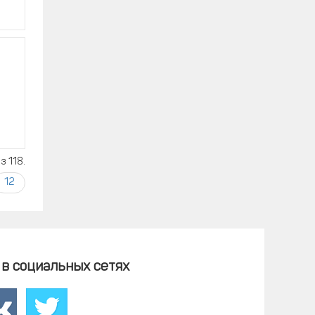
 118.
12
в социальных сетях