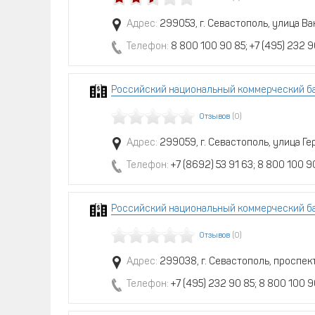
Адрес:
299053, г. Севастополь, улица Ва
Телефон:
8 800 100 90 85; +7 (495) 232 9
Российский национальный коммерческий ба
Отзывов
(0)
Адрес:
299059, г. Севастополь, улица Г
Телефон:
+7 (8692) 53 91 63; 8 800 100 90
Российский национальный коммерческий ба
Отзывов
(0)
Адрес:
299038, г. Севастополь, проспек
Телефон:
+7 (495) 232 90 85; 8 800 100 9