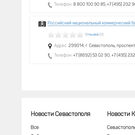
Телефон:
8 800 100 90 85; +7 (495) 232 9
Российский национальный коммерческий ба
Отзывов
(0)
Адрес:
299014, г. Севастополь, проспект
Телефон:
+7 (8692) 53 02 90; +7 (495) 23
Новости Севастополя
Новости 
Все
Севастопол