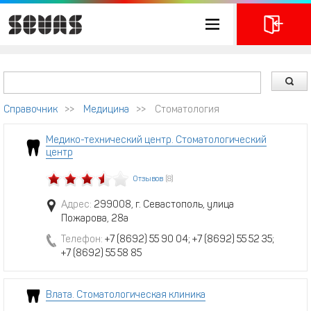
Справочник
>>
Медицина
>>
Стоматология
Медико-технический центр. Стоматологический
центр
Отзывов
(8)
Адрес:
299008, г. Севастополь, улица
Пожарова, 28а
Телефон:
+7 (8692) 55 90 04; +7 (8692) 55 52 35;
+7 (8692) 55 58 85
Влата. Стоматологическая клиника