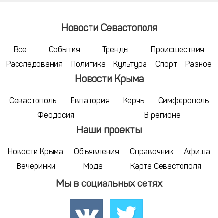
Новости Севастополя
Все
События
Тренды
Происшествия
Расследования
Политика
Культура
Спорт
Разное
Новости Крыма
Севастополь
Евпатория
Керчь
Симферополь
Феодосия
В регионе
Наши проекты
Новости Крыма
Объявления
Справочник
Афиша
Вечеринки
Мода
Карта Севастополя
Мы в социальных сетях