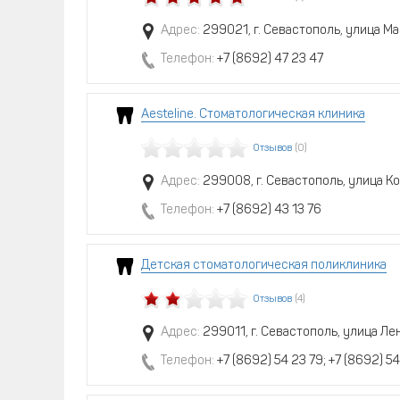
Адрес:
299021, г. Севастополь, улица Ма
Телефон:
+7 (8692) 47 23 47
Аesteline. Стоматологическая клиника
Отзывов
(0)
Адрес:
299008, г. Севастополь, улица Ко
Телефон:
+7 (8692) 43 13 76
Детская стоматологическая поликлиника
Отзывов
(4)
Адрес:
299011, г. Севастополь, улица Ле
Телефон:
+7 (8692) 54 23 79; +7 (8692) 5