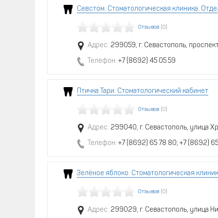
Севстом. Стоматологическая клиника. Отд
Отзывов
(0)
Адрес:
299059, г. Севастополь, проспект
Телефон:
+7 (8692) 45 05 59
Птичка Тари. Стоматологический кабинет
Отзывов
(0)
Адрес:
299040, г. Севастополь, улица Х
Телефон:
+7 (8692) 65 78 80; +7 (8692) 6
Зелёное яблоко. Стоматологическая клиник
Отзывов
(0)
Адрес:
299029, г. Севастополь, улица Н