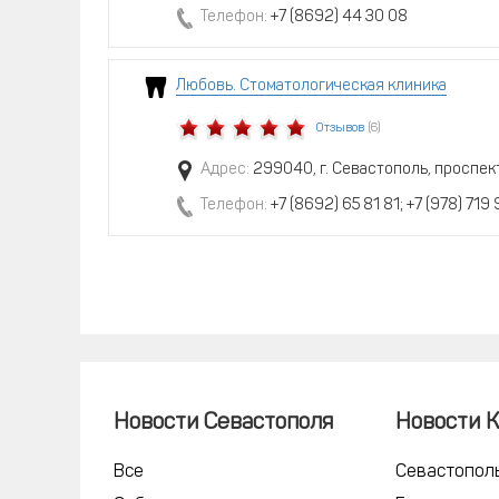
Телефон:
+7 (8692) 44 30 08
Любовь. Стоматологическая клиника
Отзывов
(6)
Адрес:
299040, г. Севастополь, проспек
Телефон:
+7 (8692) 65 81 81; +7 (978) 719 
Новости Севастополя
Новости 
Все
Севастопол