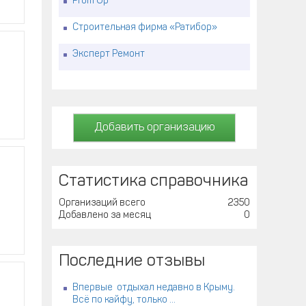
Prom Up
Строительная фирма «Ратибор»
Эксперт Ремонт
Добавить организацию
Статистика справочника
Организаций всего
2350
Добавлено за месяц
0
Последние отзывы
Впервые отдыхал недавно в Крыму.
Всё по кайфу, только ...