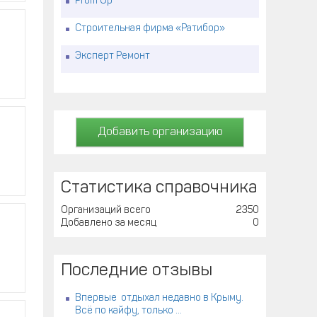
Prom Up
Строительная фирма «Ратибор»
Эксперт Ремонт
Добавить организацию
Статистика справочника
Организаций всего
2350
Добавлено за месяц
0
Последние отзывы
Впервые отдыхал недавно в Крыму.
Всё по кайфу, только ...