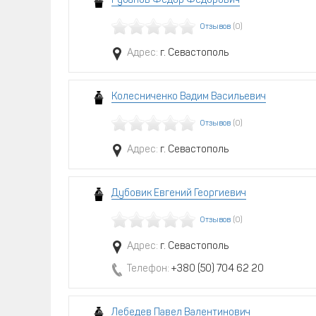
Рубанов Федор Федорович
Отзывов
(0)
Адрес:
г. Севастополь
Колесниченко Вадим Васильевич
Отзывов
(0)
Адрес:
г. Севастополь
Дубовик Евгений Георгиевич
Отзывов
(0)
Адрес:
г. Севастополь
Телефон:
+380 (50) 704 62 20
Лебедев Павел Валентинович