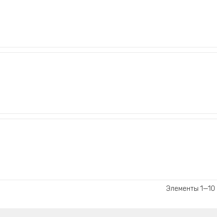
Элементы 1—10 