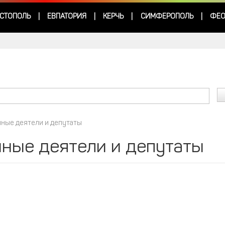
СТОПОЛЬ
ЕВПАТОРИЯ
КЕРЧЬ
СИМФЕРОПОЛЬ
ФЕО
|
|
|
|
ные деятели и депутаты
ные деятели и депутаты