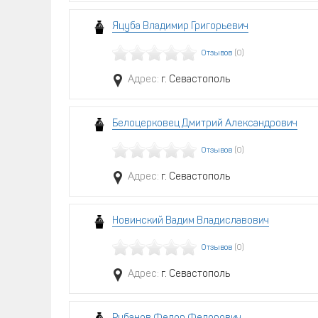
Яцуба Владимир Григорьевич
Отзывов
(0)
Адрес:
г. Севастополь
Белоцерковец Дмитрий Александрович
Отзывов
(0)
Адрес:
г. Севастополь
Новинский Вадим Владиславович
Отзывов
(0)
Адрес:
г. Севастополь