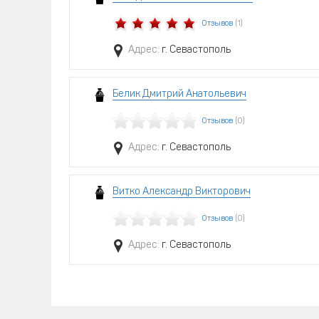
Отзывов
(1)
Адрес:
г. Севастополь
Белик Дмитрий Анатольевич
Отзывов
(0)
Адрес:
г. Севастополь
Витко Александр Викторович
Отзывов
(0)
Адрес:
г. Севастополь