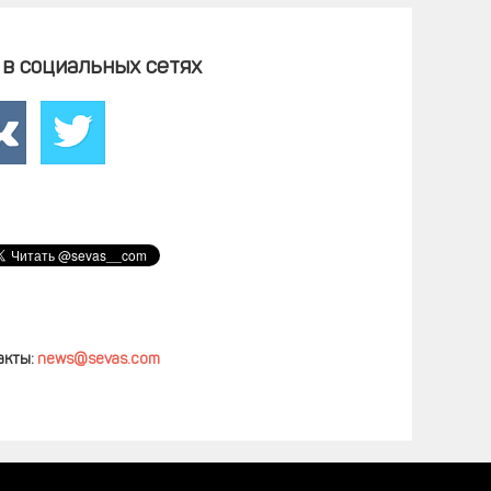
в социальных сетях
акты:
news@sevas.com