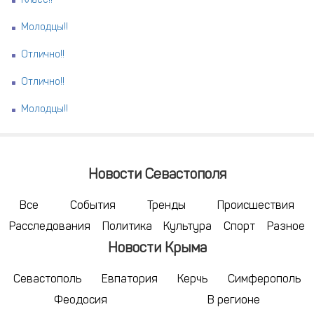
Класс!!
Молодцы!!
Отлично!!
Отлично!!
Молодцы!!
Новости Севастополя
Все
События
Тренды
Происшествия
Расследования
Политика
Культура
Спорт
Разное
Новости Крыма
Севастополь
Евпатория
Керчь
Симферополь
Феодосия
В регионе