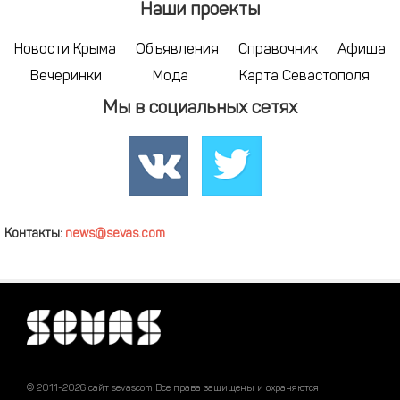
Наши проекты
Новости Крыма
Объявления
Справочник
Афиша
Вечеринки
Мода
Карта Севастополя
Мы в социальных сетях
Контакты:
news@sevas.com
© 2011-2026 сайт sevascom Все права защищены и охраняются