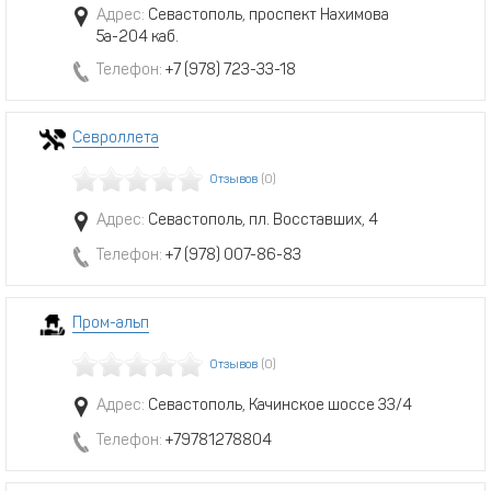
Адрес:
Севастополь, проспект Нахимова
5а-204 каб.
Телефон:
+7 (978) 723-33-18
Севроллета
Отзывов
(0)
Адрес:
Севастополь, пл. Восставших, 4
Телефон:
+7 (978) 007-86-83
Пром-альп
Отзывов
(0)
Адрес:
Севастополь, Качинское шоссе 33/4
Телефон:
+79781278804