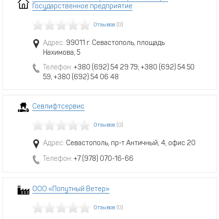
Государственное предприятие
Отзывов
(0)
Адрес:
99011 г. Севастополь, площадь
Нахимова, 5
Телефон:
+380 (692) 54 29 79; +380 (692) 54 50
59; +380 (692) 54 06 48
Севлифтсервис
Отзывов
(0)
Адрес:
Севастополь, пр-т Античный, 4, офис 20
Телефон:
+7 (978) 070-16-66
ООО «Попутный Ветер»
Отзывов
(0)