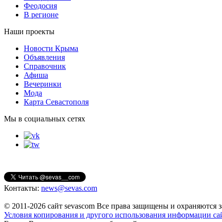
Феодосия
В регионе
Наши проекты
Новости Крыма
Объявления
Справочник
Афиша
Вечеринки
Мода
Карта Севастополя
Мы в социальных сетях
Контакты:
news@sevas.com
© 2011-2026 сайт sevascom Все права защищены и охраняются з
Условия копирования и другого использования информации са