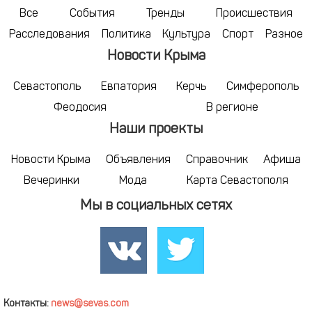
Все
События
Тренды
Происшествия
Расследования
Политика
Культура
Спорт
Разное
Новости Крыма
Севастополь
Евпатория
Керчь
Симферополь
Феодосия
В регионе
Наши проекты
Новости Крыма
Объявления
Справочник
Афиша
Вечеринки
Мода
Карта Севастополя
Мы в социальных сетях
Контакты:
news@sevas.com