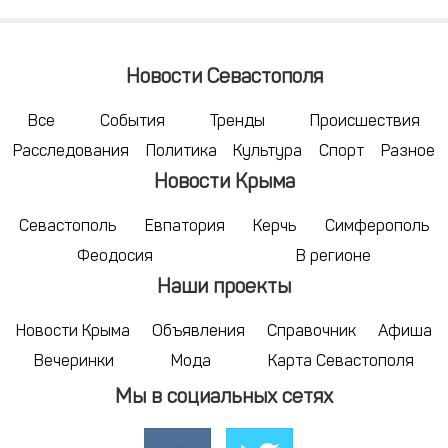
Новости Севастополя
Все
События
Тренды
Происшествия
Расследования
Политика
Культура
Спорт
Разное
Новости Крыма
Севастополь
Евпатория
Керчь
Симферополь
Феодосия
В регионе
Наши проекты
Новости Крыма
Объявления
Справочник
Афиша
Вечеринки
Мода
Карта Севастополя
Мы в социальных сетях