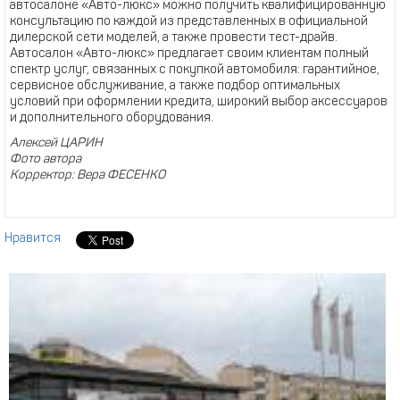
автосалоне «Авто-люкс» можно получить квалифицированную
консультацию по каждой из представленных в официальной
дилерской сети моделей, а также провести тест-драйв.
Автосалон «Авто-люкс» предлагает своим клиентам полный
спектр услуг, связанных с покупкой автомобиля: гарантийное,
сервисное обслуживание, а также подбор оптимальных
условий при оформлении кредита, широкий выбор аксессуаров
и дополнительного оборудования.
Алексей ЦАРИН
Фото автора
Корректор: Вера ФЕСЕНКО
Нравится