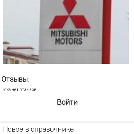
Отзывы:
Пока нет отзывов
Войти
Новое в справочнике