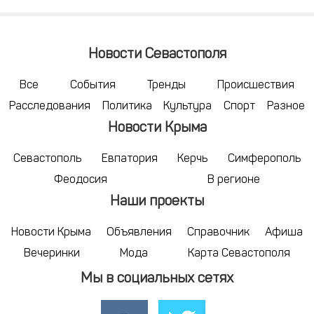
Новости Севастополя
Все
События
Тренды
Происшествия
Расследования
Политика
Культура
Спорт
Разное
Новости Крыма
Севастополь
Евпатория
Керчь
Симферополь
Феодосия
В регионе
Наши проекты
Новости Крыма
Объявления
Справочник
Афиша
Вечеринки
Мода
Карта Севастополя
Мы в социальных сетях