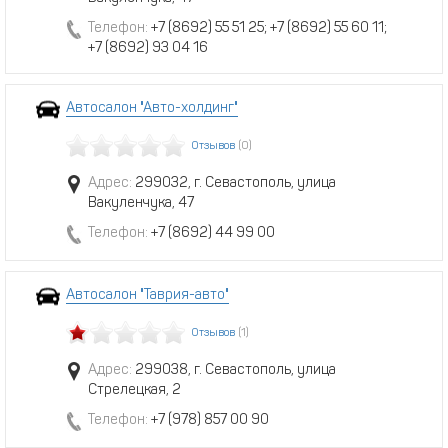
Телефон:
+7 (8692) 55 51 25; +7 (8692) 55 60 11;
+7 (8692) 93 04 16
Автосалон "Авто-холдинг"
Отзывов
(0)
Адрес:
299032, г. Севастополь, улица
Вакуленчука, 47
Телефон:
+7 (8692) 44 99 00
Автосалон "Таврия-авто"
Отзывов
(1)
Адрес:
299038, г. Севастополь, улица
Стрелецкая, 2
Телефон:
+7 (978) 857 00 90