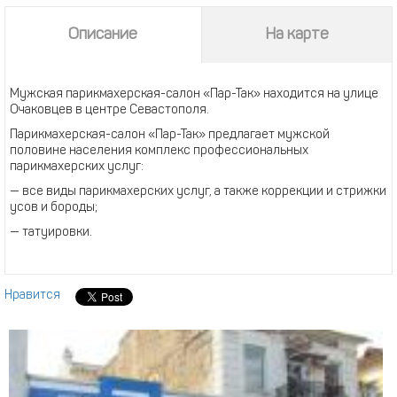
Описание
На карте
Мужская парикмахерская-салон «Пар-Так» находится на улице
Очаковцев в центре Севастополя.
Парикмахерская-салон «Пар-Так» предлагает мужской
половине населения комплекс профессиональных
парикмахерских услуг:
— все виды парикмахерских услуг, а также коррекции и стрижки
усов и бороды;
— татуировки.
Нравится