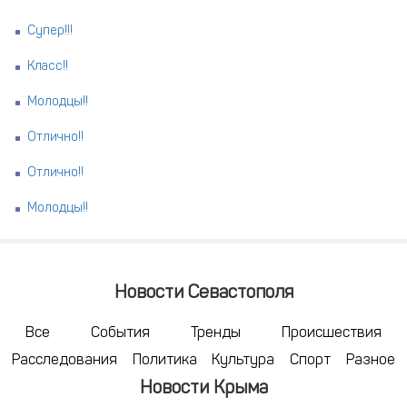
Супер!!!
Класс!!
Молодцы!!
Отлично!!
Отлично!!
Молодцы!!
Новости Севастополя
Все
События
Тренды
Происшествия
Расследования
Политика
Культура
Спорт
Разное
Новости Крыма