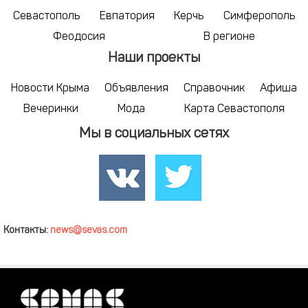
Севастополь
Евпатория
Керчь
Симферополь
Феодосия
В регионе
Наши проекты
Новости Крыма
Объявления
Справочник
Афиша
Вечеринки
Мода
Карта Севастополя
Мы в социальных сетях
Контакты:
news@sevas.com