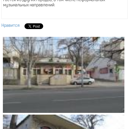
гостей из других городов, в том числе неформальных
музыкальных направлений.
Нравится