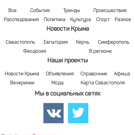
Все
События
Тренды
Происшествия
Расследования
Политика
Культура
Спорт
Разное
Новости Крыма
Севастополь
Евпатория
Керчь
Симферополь
Феодосия
В регионе
Наши проекты
Новости Крыма
Объявления
Справочник
Афиша
Вечеринки
Мода
Карта Севастополя
Мы в социальных сетях