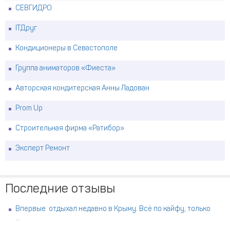
СЕВГИДРО
ITДруг
Кондиционеры в Севастополе
Группа аниматоров «Фиеста»
Авторская кондитерская Анны Ладован
Prom Up
Строительная фирма «Ратибор»
Эксперт Ремонт
Последние отзывы
Впервые отдыхал недавно в Крыму. Всё по кайфу, только
...