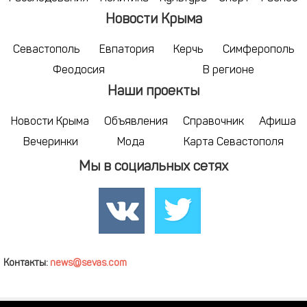
Новости Крыма
Севастополь
Евпатория
Керчь
Симферополь
Феодосия
В регионе
Наши проекты
Новости Крыма
Объявления
Справочник
Афиша
Вечеринки
Мода
Карта Севастополя
Мы в социальных сетях
Контакты:
news@sevas.com