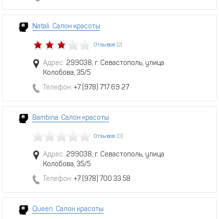
Natali. Салон красоты
Отзывов
(2)
Адрес:
299038, г. Севастополь, улица
Колобова, 35/5
Телефон:
+7 (978) 717 69 27
Bambina. Салон красоты
Отзывов
(0)
Адрес:
299038, г. Севастополь, улица
Колобова, 35/5
Телефон:
+7 (978) 700 33 58
Queen. Салон красоты