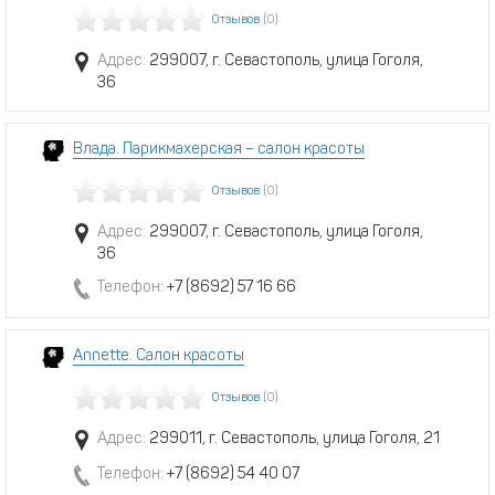
Отзывов
(0)
Адрес:
299007, г. Севастополь, улица Гоголя,
36
Влада. Парикмахерская – салон красоты
Отзывов
(0)
Адрес:
299007, г. Севастополь, улица Гоголя,
36
Телефон:
+7 (8692) 57 16 66
Annette. Салон красоты
Отзывов
(0)
Адрес:
299011, г. Севастополь, улица Гоголя, 21
Телефон:
+7 (8692) 54 40 07