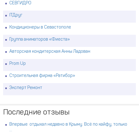
СЕВГИДРО
ITДруг
Кондиционеры в Севастополе
Группа аниматоров «Фиеста»
Авторская кондитерская Анны Ладован
Prom Up
Строительная фирма «Ратибор»
Эксперт Ремонт
Последние отзывы
Впервые отдыхал недавно в Крыму. Всё по кайфу, только
...