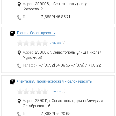
Адрес:
299006, г. Севастополь, улица
Косарева, 2
Телефон:
+7 (8692) 46 86 71
Грация. Салон красоты
Отзывов
(0)
Адрес:
299007, г. Севастополь, улица Николая
Музыки, 52
Телефон:
+7 (8692) 54 08 55; +7 (978) 717 68 22
Фантазия. Парикмахерская – салон красоты
Отзывов
(0)
Адрес:
299011, г. Севастополь, улица Адмирала
Октябрьского, 6
Телефон:
+7 (8692) 54 20 65