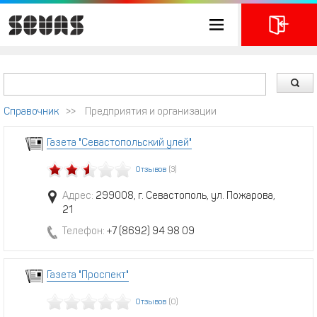
Справочник
>>
Предприятия и организации
Газета "Севастопольский улей"
Отзывов
(3)
Адрес:
299008, г. Севастополь, ул. Пожарова,
21
Телефон:
+7 (8692) 94 98 09
Газета "Проспект"
Отзывов
(0)