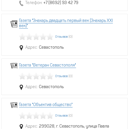
Телефон:
+7 (8692) 93 42 79
Газета "Знахарь двадцать первый век (Знахарь XXI
век)"
Отзывов
(0)
Адрес:
Севастополь
Газета "Ветеран Севастополя"
Отзывов
(0)
Адрес:
Севастополь
Газета "Объектив общество"
Отзывов
(0)
Адрес:
299028, г. Севастополь, улица Павла