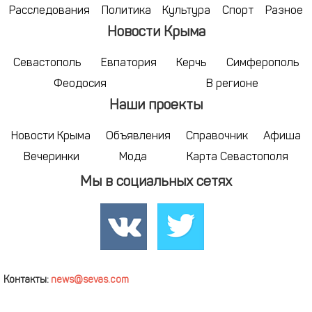
Расследования
Политика
Культура
Спорт
Разное
Новости Крыма
Севастополь
Евпатория
Керчь
Симферополь
Феодосия
В регионе
Наши проекты
Новости Крыма
Объявления
Справочник
Афиша
Вечеринки
Мода
Карта Севастополя
Мы в социальных сетях
Контакты:
news@sevas.com