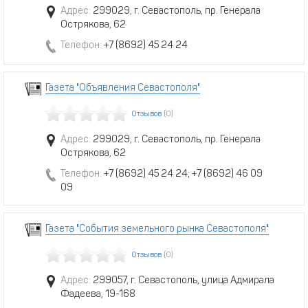
Адрес:
299029, г. Севастополь, пр. Генерала
Острякова, 62
Телефон:
+7 (8692) 45 24 24
Газета "Объявления Севастополя"
Отзывов
(0)
Адрес:
299029, г. Севастополь, пр. Генерала
Острякова, 62
Телефон:
+7 (8692) 45 24 24; +7 (8692) 46 09
09
Газета "События земельного рынка Севастополя"
Отзывов
(0)
Адрес:
299057, г. Севастополь, улица Адмирала
Фадеева, 19-168