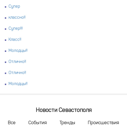
Супер
классно!!
Супер!!!
Класс!!
Молодцы!!
Отлично!!
Отлично!!
Молодцы!!
Новости Севастополя
Все
События
Тренды
Происшествия