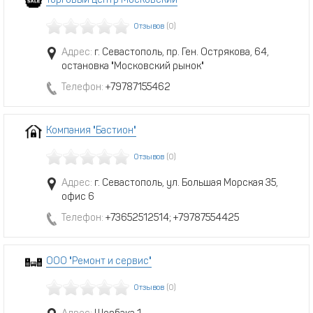
Торговый центр Московский
Отзывов
(0)
Адрес:
г. Севастополь, пр. Ген. Острякова, 64,
остановка "Московский рынок"
Телефон:
+79787155462
Компания "Бастион"
Отзывов
(0)
Адрес:
г. Севастополь, ул. Большая Морская 35,
офис 6
Телефон:
+73652512514; +79787554425
ООО "Ремонт и сервис"
Отзывов
(0)