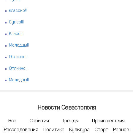
классно!!
Супер!!!
Класс!!
Молодцы!!
Отлично!!
Отлично!!
Молодцы!!
Новости Севастополя
Все
События
Тренды
Происшествия
Расследования
Политика
Культура
Спорт
Разное