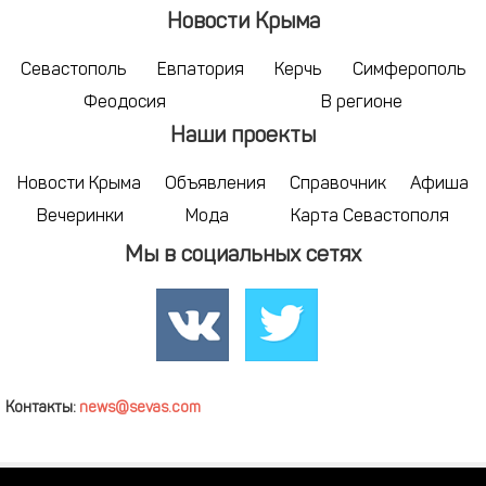
Новости Крыма
Севастополь
Евпатория
Керчь
Симферополь
Феодосия
В регионе
Наши проекты
Новости Крыма
Объявления
Справочник
Афиша
Вечеринки
Мода
Карта Севастополя
Мы в социальных сетях
Контакты:
news@sevas.com