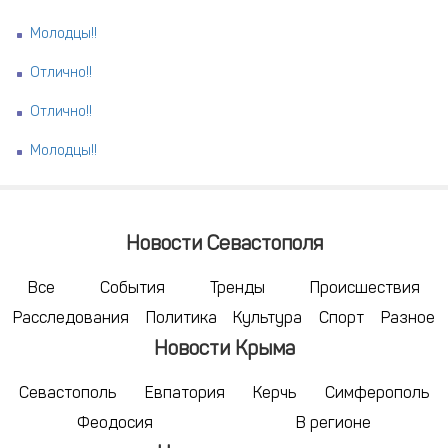
Молодцы!!
Отлично!!
Отлично!!
Молодцы!!
Новости Севастополя
Все
События
Тренды
Происшествия
Расследования
Политика
Культура
Спорт
Разное
Новости Крыма
Севастополь
Евпатория
Керчь
Симферополь
Феодосия
В регионе