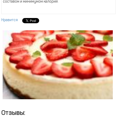
составом и минимумом калорий.
Нравится
Отзывы: