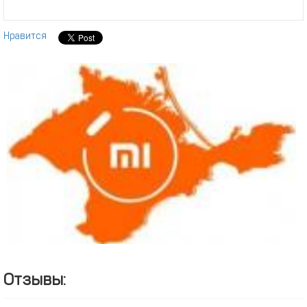
Нравится
Отзывы: