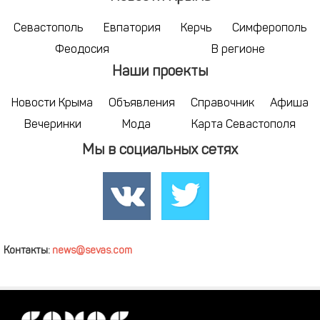
Севастополь
Евпатория
Керчь
Симферополь
Феодосия
В регионе
Наши проекты
Новости Крыма
Объявления
Справочник
Афиша
Вечеринки
Мода
Карта Севастополя
Мы в социальных сетях
Контакты:
news@sevas.com