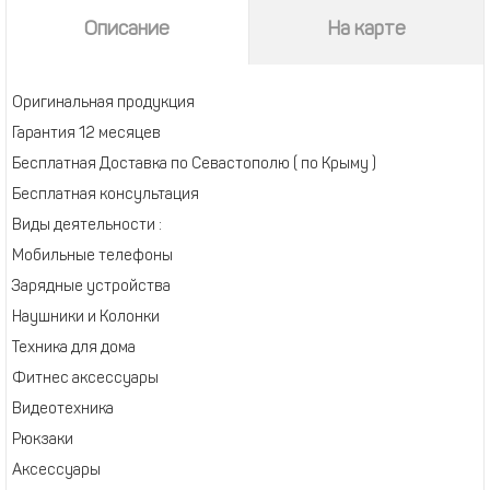
Описание
На карте
Оригинальная продукция
Гарантия 12 месяцев
Бесплатная Доставка по Севастополю ( по Крыму )
Бесплатная консультация
Виды деятельности :
Мобильные телефоны
Зарядные устройства
Наушники и Колонки
Техника для дома
Фитнес аксессуары
Видеотехника
Рюкзаки
Аксессуары