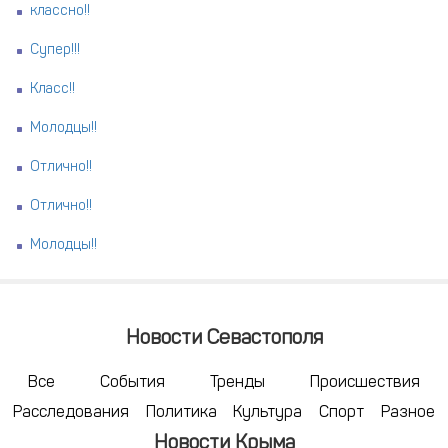
классно!!
Супер!!!
Класс!!
Молодцы!!
Отлично!!
Отлично!!
Молодцы!!
Новости Севастополя
Все
События
Тренды
Происшествия
Расследования
Политика
Культура
Спорт
Разное
Новости Крыма