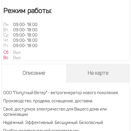
Режим работы:
Пн
09:00
-
18:00
Вт
09:00
-
18:00
Ср
09:00
-
18:00
Чт
09:00
-
18:00
Пт
09:00
-
18:00
Сб
Вых
Вс
Вых
Описание
На карте
ООО "Попутный Ветер" - ветрогенератор нового поколения.
Производство, продажа, оснащение, доставка.
Своё, доступное электричество для Вашего дома или
организации.
Надёжный. Эффективный. Бесшумный. Безопасный.