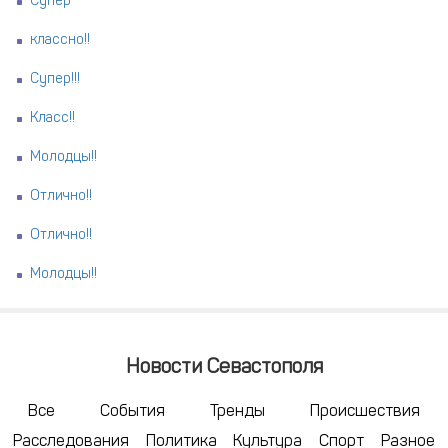
Супер
классно!!
Супер!!!
Класс!!
Молодцы!!
Отлично!!
Отлично!!
Молодцы!!
Новости Севастополя
Все
События
Тренды
Происшествия
Расследования
Политика
Культура
Спорт
Разное