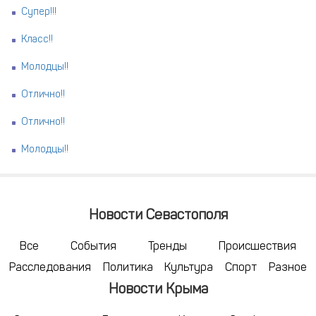
Супер!!!
Класс!!
Молодцы!!
Отлично!!
Отлично!!
Молодцы!!
Новости Севастополя
Все
События
Тренды
Происшествия
Расследования
Политика
Культура
Спорт
Разное
Новости Крыма