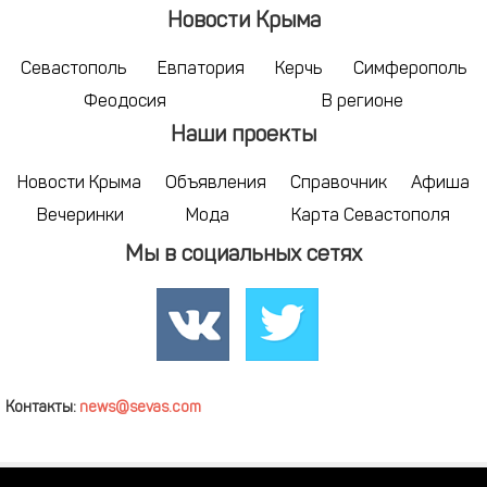
Новости Крыма
Севастополь
Евпатория
Керчь
Симферополь
Феодосия
В регионе
Наши проекты
Новости Крыма
Объявления
Справочник
Афиша
Вечеринки
Мода
Карта Севастополя
Мы в социальных сетях
Контакты:
news@sevas.com