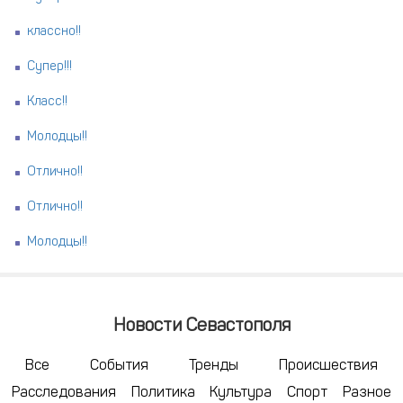
классно!!
Супер!!!
Класс!!
Молодцы!!
Отлично!!
Отлично!!
Молодцы!!
Новости Севастополя
Все
События
Тренды
Происшествия
Расследования
Политика
Культура
Спорт
Разное