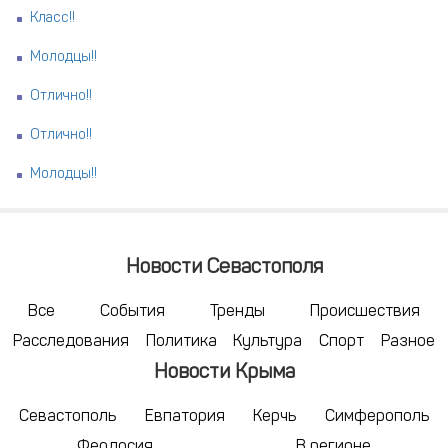
Класс!!
Молодцы!!
Отлично!!
Отлично!!
Молодцы!!
Новости Севастополя
Все
События
Тренды
Происшествия
Расследования
Политика
Культура
Спорт
Разное
Новости Крыма
Севастополь
Евпатория
Керчь
Симферополь
Феодосия
В регионе