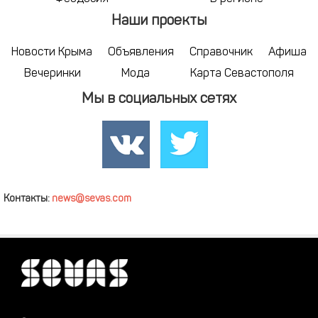
Наши проекты
Новости Крыма
Объявления
Справочник
Афиша
Вечеринки
Мода
Карта Севастополя
Мы в социальных сетях
Контакты:
news@sevas.com