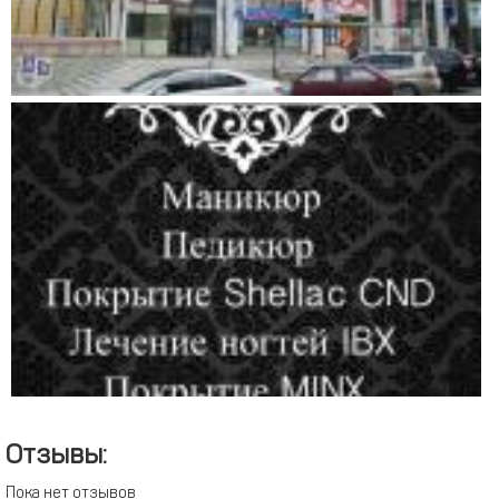
Отзывы:
Пока нет отзывов