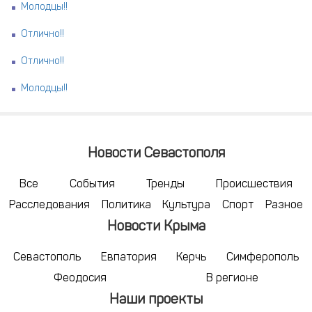
Молодцы!!
Отлично!!
Отлично!!
Молодцы!!
Новости Севастополя
Все
События
Тренды
Происшествия
Расследования
Политика
Культура
Спорт
Разное
Новости Крыма
Севастополь
Евпатория
Керчь
Симферополь
Феодосия
В регионе
Наши проекты