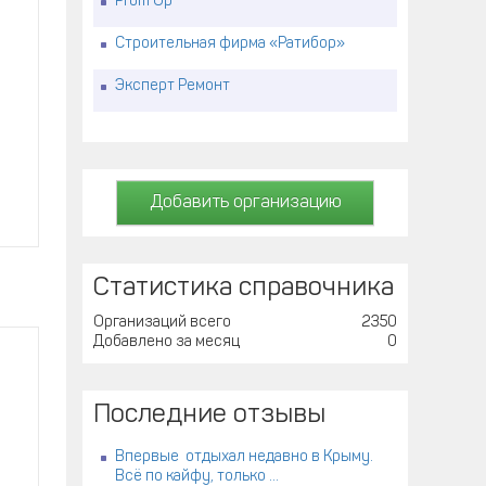
Prom Up
Строительная фирма «Ратибор»
Эксперт Ремонт
Добавить организацию
Статистика справочника
Организаций всего
2350
Добавлено за месяц
0
Последние отзывы
.
Впервые отдыхал недавно в Крыму.
Всё по кайфу, только ...