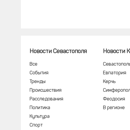
Новости Севастополя
Новости 
Все
Севастопол
События
Евпатория
Тренды
Керчь
Происшествия
Симферопо
Расследования
Феодосия
Политика
В регионе
Культура
Спорт