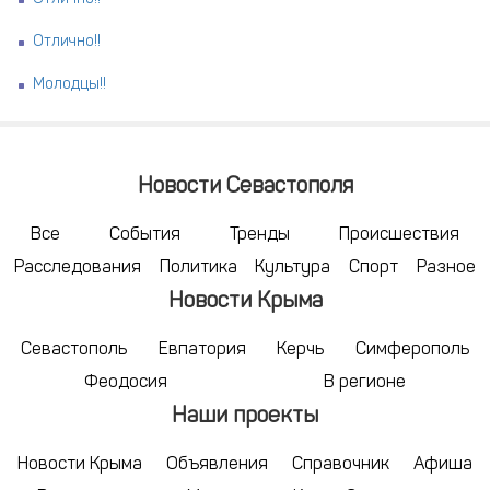
Отлично!!
Молодцы!!
Новости Севастополя
Все
События
Тренды
Происшествия
Расследования
Политика
Культура
Спорт
Разное
Новости Крыма
Севастополь
Евпатория
Керчь
Симферополь
Феодосия
В регионе
Наши проекты
Новости Крыма
Объявления
Справочник
Афиша