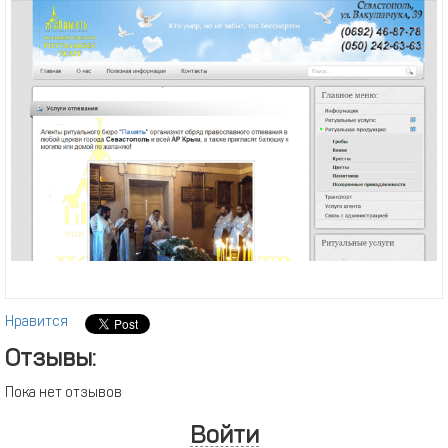
Нравится
Отзывы:
Пока нет отзывов
Войти