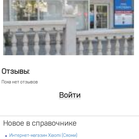
Отзывы:
Пока нет отзывов
Войти
Новое в справочнике
Интернет-магазин Xiaomi (Сяоми)