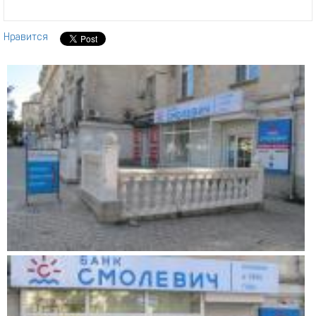
Нравится