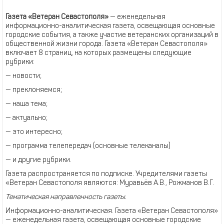
Газета «Ветеран Севастополя»
— еженедельная
информационно-аналитическая газета, освещающая основные
городские события, а также участие ветеранских организаций в
общественной жизни города. Газета «Ветеран Севастополя»
включает 8 страниц, на которых размещены следующие
рубрики:
— новости;
— преклоняемся;
— наша тема;
— актуально;
— это интересно;
— программа телепередач (основные телеканалы)
— и другие рубрики.
Газета распространяется по подписке. Учредителями газеты
«Ветеран Севастополя являются: Муравьёв А.В., Рожманов В.Г.
Тематическая направленность газеты.
Информационно-аналитическая. Газета «Ветеран Севастополя»
— еженедельная газета, освещающая основные городские