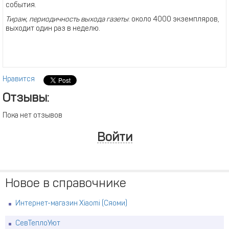
события.
Тираж, периодичность выхода газеты
: около 4000 экземпляров,
выходит один раз в неделю.
Нравится
Отзывы:
Пока нет отзывов
Войти
Новое в справочнике
Интернет-магазин Xiaomi (Сяоми)
СевТеплоУют