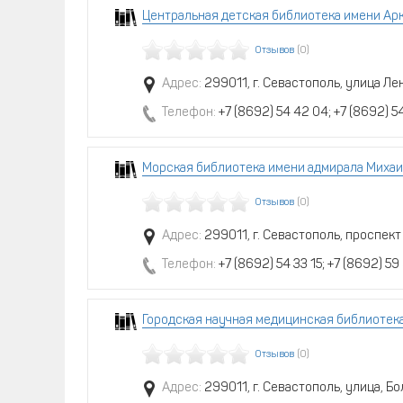
Центральная детская библиотека имени Арк
Отзывов
(0)
Адрес:
299011, г. Севастополь, улица Ле
Телефон:
+7 (8692) 54 42 04; +7 (8692) 54
Морская библиотека имени адмирала Михаи
Отзывов
(0)
Адрес:
299011, г. Севастополь, проспект
Телефон:
+7 (8692) 54 33 15; +7 (8692) 59
Городская научная медицинская библиотек
Отзывов
(0)
Адрес:
299011, г. Севастополь, улица, Б