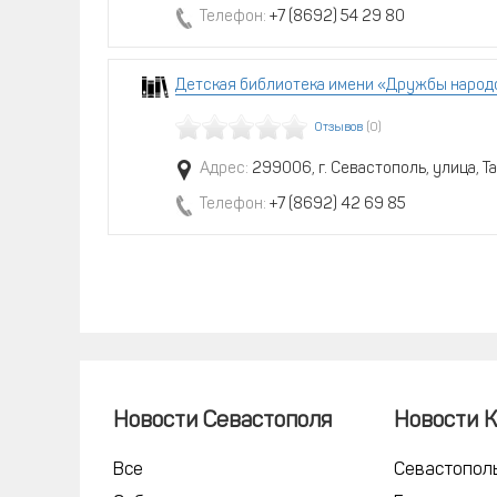
Телефон:
+7 (8692) 54 29 80
Детская библиотека имени «Дружбы народ
Отзывов
(0)
Адрес:
299006, г. Севастополь, улица, Т
Телефон:
+7 (8692) 42 69 85
Новости Севастополя
Новости 
Все
Севастопол