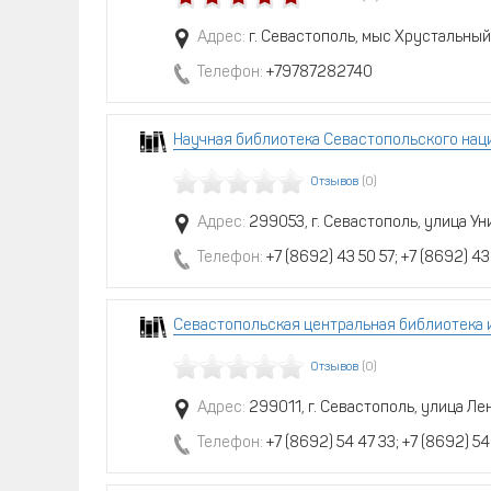
Адрес:
г. Севастополь, мыс Хрустальны
Телефон:
+79787282740
Научная библиотека Севастопольского нац
Отзывов
(0)
Адрес:
299053, г. Севастополь, улица У
Телефон:
+7 (8692) 43 50 57; +7 (8692) 43
Севастопольская центральная библиотека 
Отзывов
(0)
Адрес:
299011, г. Севастополь, улица Лен
Телефон:
+7 (8692) 54 47 33; +7 (8692) 5