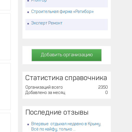
Prom Up
Строительная фирма «Ратибор»
Эксперт Ремонт
Добавить организацию
Статистика справочника
Организаций всего
2350
Добавлено за месяц
0
Последние отзывы
Впервые отдыхал недавно в Крыму.
Всё по кайфу, только ...