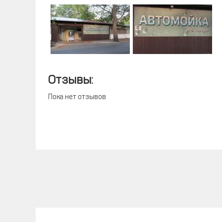
Отзывы:
Пока нет отзывов