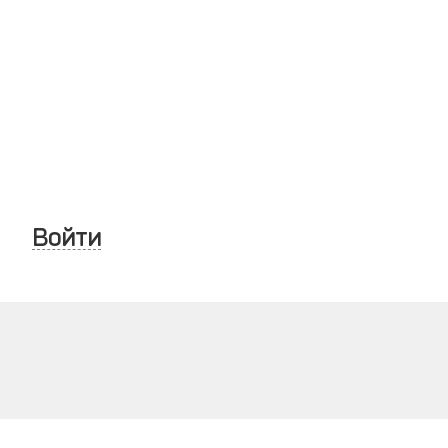
Войти