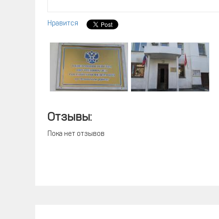
Нравится
Отзывы:
Пока нет отзывов