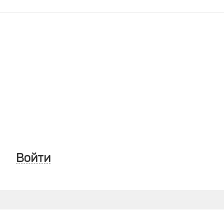
Войти