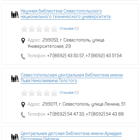
Научная библиотека Севастопольского
национального технического университета
Отзывов
(0)
Адрес:
299053, г. Севастополь, улица
Университетская, 29
Телефон:
+7 (8692) 43 50 57; +7 (8692) 43 51 54
Севастопольская центральная библиотека имени
Льва Николаевича Толстого
Отзывов
(0)
Адрес:
299011, г. Севастополь, улица Ленина, 51
Телефон:
+7 (8692) 54 47 33; +7 (8692) 54 43 88
Центральная детская библиотека имени Аркадия
Петровича Гайдара