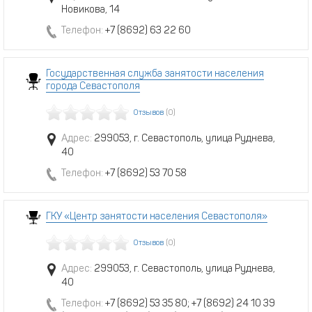
Новикова, 14
Телефон:
+7 (8692) 63 22 60
Государственная служба занятости населения
города Севастополя
Отзывов
(0)
Адрес:
299053, г. Севастополь, улица Руднева,
40
Телефон:
+7 (8692) 53 70 58
ГКУ «Центр занятости населения Севастополя»
Отзывов
(0)
Адрес:
299053, г. Севастополь, улица Руднева,
40
Телефон:
+7 (8692) 53 35 80; +7 (8692) 24 10 39