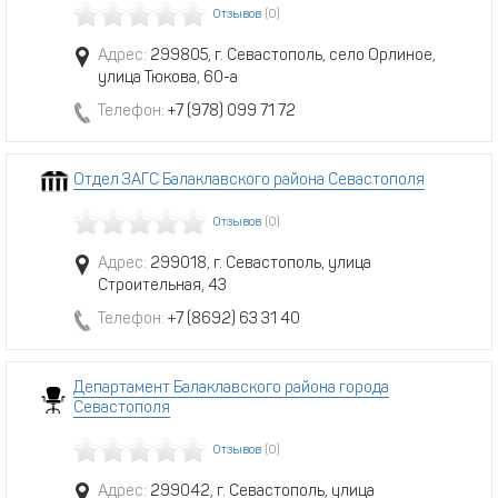
Отзывов
(0)
Адрес:
299805, г. Севастополь, село Орлиное,
улица Тюкова, 60-а
Телефон:
+7 (978) 099 71 72
Отдел ЗАГС Балаклавского района Севастополя
Отзывов
(0)
Адрес:
299018, г. Севастополь, улица
Строительная, 43
Телефон:
+7 (8692) 63 31 40
Департамент Балаклавского района города
Севастополя
Отзывов
(0)
Адрес:
299042, г. Севастополь, улица