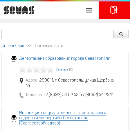
Справочник
>>
Органы власти
Департамент образования города Севастополя
Отзывов
(0)
Адрес:
299011, г. Севастополь, улица Щербака,
10
Телефон:
+7 (8692) 54 02 52; +7 (8692) 54 25 11
Инспекция государственного строительного
надзора и экспертизы Севастополя
(Севгосстройнадзор)