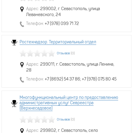
Адрес:
299002, г. Севастополь, улица
Леваневского, 24
Телефон:
+7 (978) 099 71 72
Ростехнадзор. Территориальный отдел
Отзывов
(0)
Адрес:
299011, г. Севастополь, улица Ленина,
28
Телефон:
+7 (8692) 54 37 86; +7 (978) 075 80 45
Многофункциональный центр по предоставлению
административных услуг Севреестра
(Верхнесадовое)
Отзывов
(0)
Адрес:
299802, г. Севастополь, село