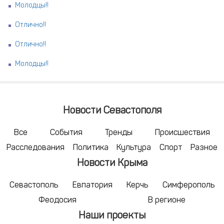
Молодцы!!
Отлично!!
Отлично!!
Молодцы!!
Новости Севастополя
Все
События
Тренды
Происшествия
Расследования
Политика
Культура
Спорт
Разное
Новости Крыма
Севастополь
Евпатория
Керчь
Симферополь
Феодосия
В регионе
Наши проекты