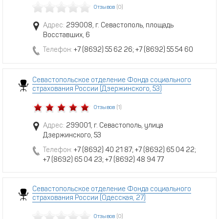
Отзывов
(0)
Адрес:
299008, г. Севастополь, площадь
Восставших, 6
Телефон:
+7 (8692) 55 62 26; +7 (8692) 55 54 60
Севастопольское отделение Фонда социального
страхования России (Дзержинского, 53)
Отзывов
(1)
Адрес:
299001, г. Севастополь, улица
Дзержинского, 53
Телефон:
+7 (8692) 40 21 87; +7 (8692) 65 04 22;
+7 (8692) 65 04 23; +7 (8692) 48 94 77
Севастопольское отделение Фонда социального
страхования России (Одесская, 27)
Отзывов
(0)