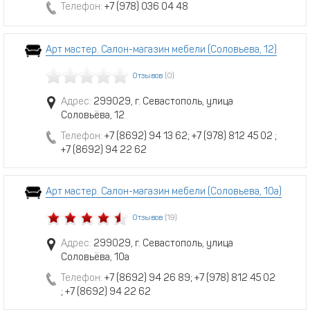
Телефон:
+7 (978) 036 04 48
Арт мастер. Салон-магазин мебели (Соловьева, 12)
Отзывов
(0)
Адрес:
299029, г. Севастополь, улица
Соловьёва, 12
Телефон:
+7 (8692) 94 13 62; +7 (978) 812 45 02 ;
+7 (8692) 94 22 62
Арт мастер. Салон-магазин мебели (Соловьева, 10а)
Отзывов
(19)
Адрес:
299029, г. Севастополь, улица
Соловьёва, 10а
Телефон:
+7 (8692) 94 26 89; +7 (978) 812 45 02
; +7 (8692) 94 22 62