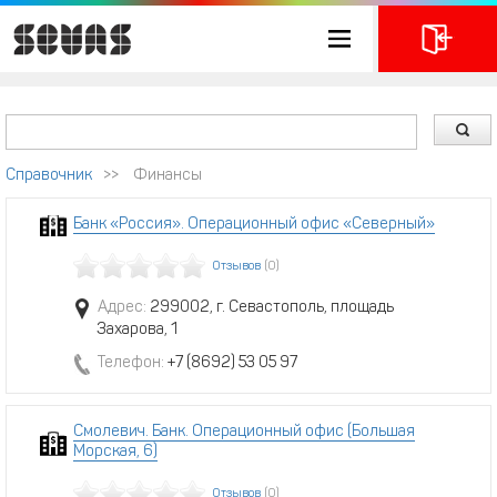
Справочник
>>
Финансы
Банк «Россия». Операционный офис «Северный»
Отзывов
(0)
Адрес:
299002, г. Севастополь, площадь
Захарова, 1
Телефон:
+7 (8692) 53 05 97
Смолевич. Банк. Операционный офис (Большая
Морская, 6)
Отзывов
(0)