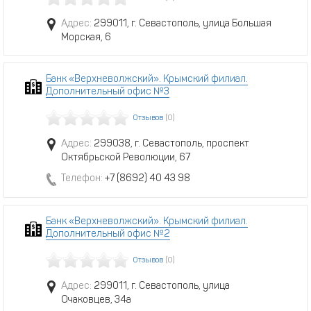
Адрес:
299011, г. Севастополь, улица Большая
Морская, 6
Банк «Верхневолжский». Крымский филиал.
Дополнительный офис №3
Отзывов
(0)
Адрес:
299038, г. Севастополь, проспект
Октябрьской Революции, 67
Телефон:
+7 (8692) 40 43 98
Банк «Верхневолжский». Крымский филиал.
Дополнительный офис №2
Отзывов
(0)
Адрес:
299011, г. Севастополь, улица
Очаковцев, 34а