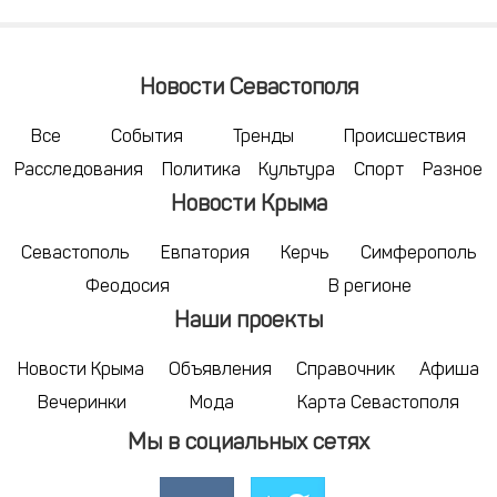
Новости Севастополя
Все
События
Тренды
Происшествия
Расследования
Политика
Культура
Спорт
Разное
Новости Крыма
Севастополь
Евпатория
Керчь
Симферополь
Феодосия
В регионе
Наши проекты
Новости Крыма
Объявления
Справочник
Афиша
Вечеринки
Мода
Карта Севастополя
Мы в социальных сетях