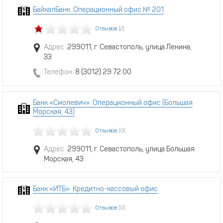
БайкалБанк. Операционный офис № 201
Отзывов
(2)
Адрес:
299011, г. Севастополь, улица Ленина,
33
Телефон:
8 (3012) 29 72 00
Банк «Смолевич». Операционный офис (Большая
Морская, 43)
Отзывов
(0)
Адрес:
299011, г. Севастополь, улица Большая
Морская, 43
Банк «ИТБ». Кредитно-кассовый офис
Отзывов
(0)