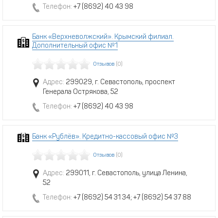
Телефон:
+7 (8692) 40 43 98
Банк «Верхневолжский». Крымский филиал.
Дополнительный офис №1
Отзывов
(0)
Адрес:
299029, г. Севастополь, проспект
Генерала Острякова, 52
Телефон:
+7 (8692) 40 43 98
Банк «Рублёв». Кредитно-кассовый офис №3
Отзывов
(0)
Адрес:
299011, г. Севастополь, улица Ленина,
52
Телефон:
+7 (8692) 54 31 34; +7 (8692) 54 37 88